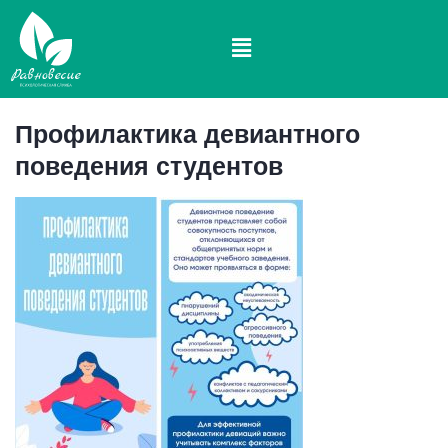
Профилактика девиантного
поведения студентов