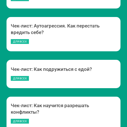
Чек-лист: Аутоагрессия. Как перестать
вредить себе?
ДЛЯ ВСЕХ
Чек-лист: Как подружиться с едой?
ДЛЯ ВСЕХ
Чек-лист: Как научится разрешать
конфликты?
ДЛЯ ВСЕХ