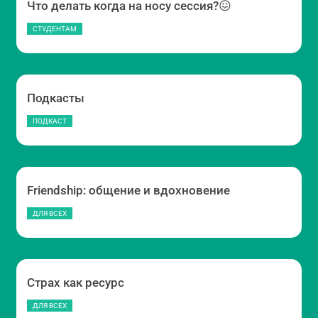
Что делать когда на носу сессия?😖
СТУДЕНТАМ
Подкасты
ПОДКАСТ
Friendship: общение и вдохновение
ДЛЯ ВСЕХ
Страх как ресурс
ДЛЯ ВСЕХ