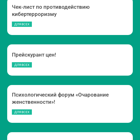
Чек-лист по противодействию
кибертерроризму
ДЛЯ ВСЕХ
Прейскурант цен!
ДЛЯ ВСЕХ
Психологический форум «Очарование
женственности»!
ДЛЯ ВСЕХ