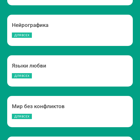
Нейрографика
ДЛЯ ВСЕХ
Языки любви
ДЛЯ ВСЕХ
Мир без конфликтов
ДЛЯ ВСЕХ