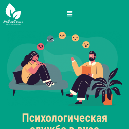
Психологическая