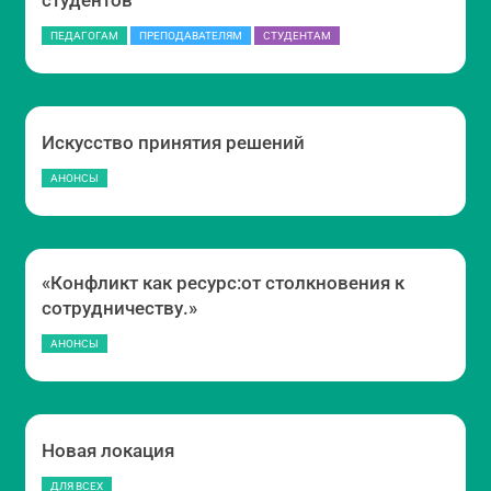
студентов
ПЕДАГОГАМ
ПРЕПОДАВАТЕЛЯМ
СТУДЕНТАМ
Искусство принятия решений
АНОНСЫ
«Конфликт как ресурс:от столкновения к
сотрудничеству.»
АНОНСЫ
Новая локация
ДЛЯ ВСЕХ