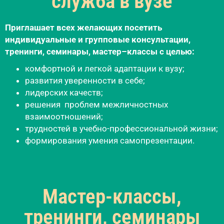
служба в вузе
Приглашает всех желающих посетить
индивидуальные и групповые консультации,
тренинги, семинары, мастер–классы с целью:
комфортной и легкой адаптации к вузу;
развития уверенности в себе;
лидерских качеств;
решения проблем межличностных
взаимоотношений;
трудностей в учебно-профессиональной жизни;
формирования умения самопрезентации.
Мастер-классы,
тренинги, семинары