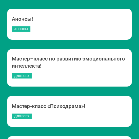
Анонсы!
АНОНСЫ
Мастер–класс по развитию эмоционального
интеллекта!
ДЛЯ ВСЕХ
Мастер-класс «Психодрама»!
ДЛЯ ВСЕХ